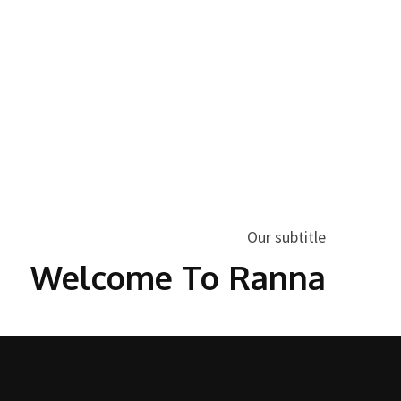
Our subtitle
Welcome To Ranna