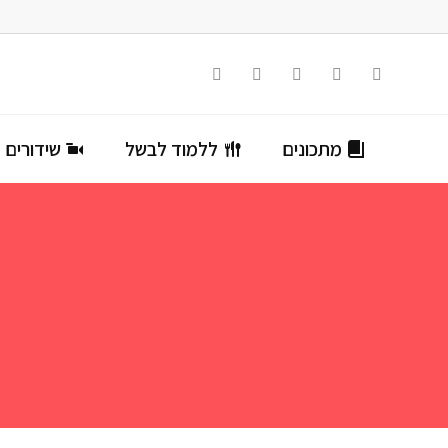
מתכונים
ללמוד לבשל
שידורים ח