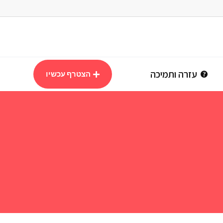
עזרה ותמיכה
הצטרף עכשיו