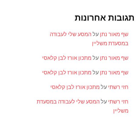
תגובות אחרונות
שף מאור נתן
על
המסע שלי לעבודה
במסעדת משליין
שף מאור נתן
על
מתכון אורז לבן קלאסי
שף מאור נתן
על
מתכון אורז לבן קלאסי
חזי רשתי
על
מתכון אורז לבן קלאסי
חזי רשתי
על
המסע שלי לעבודה במסעדת
משליין