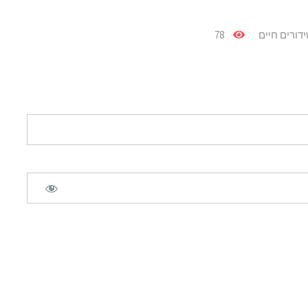
דורים חיים
78