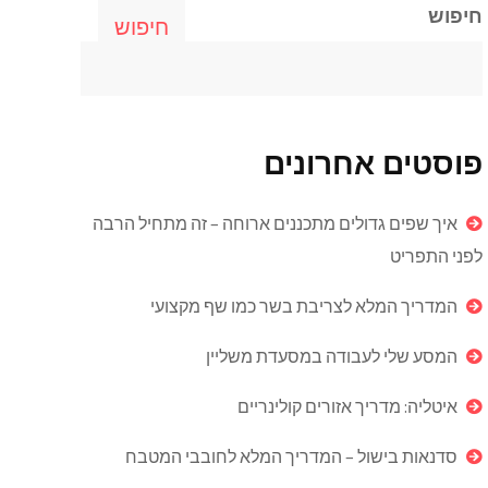
חיפוש
חיפוש
פוסטים אחרונים
איך שפים גדולים מתכננים ארוחה – זה מתחיל הרבה
לפני התפריט
המדריך המלא לצריבת בשר כמו שף מקצועי
המסע שלי לעבודה במסעדת משליין
איטליה: מדריך אזורים קולינריים
סדנאות בישול – המדריך המלא לחובבי המטבח