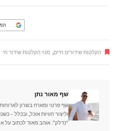
המ
הקלטות שידורים חיים
,
מנוי הקלטות שידור חי
שף מאור נתן
שף פרטי ומארח בשרון לארוחות 
וליצור חוויות אוכל, ובכלל – כש
“נדלק”. אוהב מאוד לכתוב על אוכל