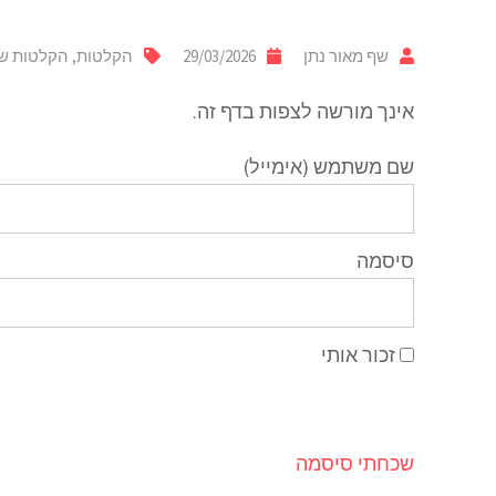
שף מאור נתן
29/03/2026
הקלטות
,
הקלטות שי
אינך מורשה לצפות בדף זה.
שם משתמש (אימייל)
סיסמה
זכור אותי
שכחתי סיסמה