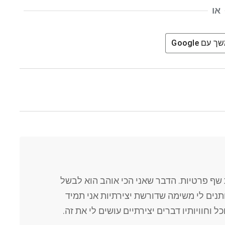
או
שך עם
Google
שף פרטיות. הדבר שאני הכי אוהב הוא לבשל
נותנים לי משימה שדורשת יצירתיות אני תמיד
 וחוויותיו דברים יצירתיים עושים לי את זה.