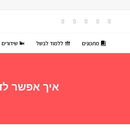
מתכונים
ללמוד לבשל
שידורים ח
איך אפשר לד