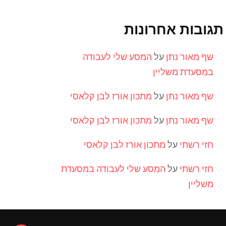
תגובות אחרונות
שף מאור נתן
על
המסע שלי לעבודה
במסעדת משליין
שף מאור נתן
על
מתכון אורז לבן קלאסי
שף מאור נתן
על
מתכון אורז לבן קלאסי
חזי רשתי
על
מתכון אורז לבן קלאסי
חזי רשתי
על
המסע שלי לעבודה במסעדת
משליין