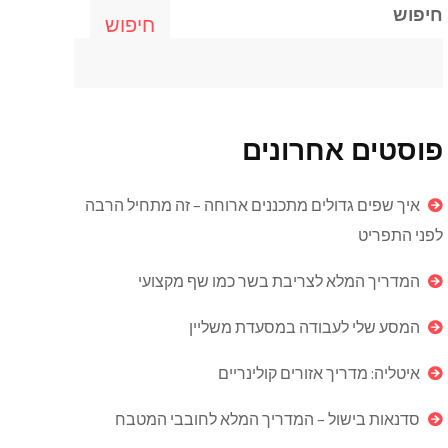
חיפוש
חיפוש
פוסטים אחרונים
איך שפים גדולים מתכננים ארוחה – זה מתחיל הרבה
לפני התפריט
המדריך המלא לצריבת בשר כמו שף מקצועי
המסע שלי לעבודה במסעדת משליין
איטליה: מדריך אזורים קולינריים
סדנאות בישול – המדריך המלא לחובבי המטבח