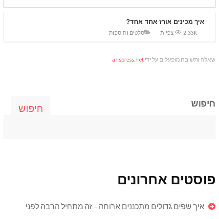
איך מכינים אורז אחד אחד?
2.33K צפיות
סלטים ותוספות
שאלה ותשובה מופעלים על ידי
anspress.net
חיפוש
חיפוש
פוסטים אחרונים
איך שפים גדולים מתכננים ארוחה – זה מתחיל הרבה לפני