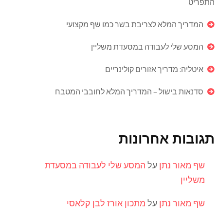
התפריט
המדריך המלא לצריבת בשר כמו שף מקצועי
המסע שלי לעבודה במסעדת משליין
איטליה: מדריך אזורים קולינריים
סדנאות בישול – המדריך המלא לחובבי המטבח
תגובות אחרונות
שף מאור נתן
על
המסע שלי לעבודה במסעדת
משליין
שף מאור נתן
על
מתכון אורז לבן קלאסי