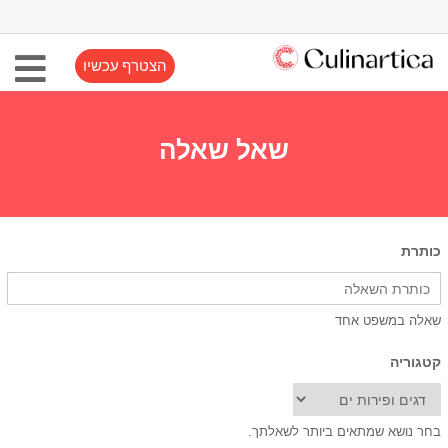
הצטרף עכשיו
שאל שאלה
כותרת
שאלה במשפט אחד
קטגוריה
בחר נושא שמתאים ביותר לשאלתך.