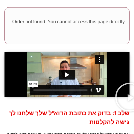
Order not found. You cannot access this page directly.
שלב 1: בדוק את כתובת הדוא"ל שלך שלחנו לך
גישה להקלטות