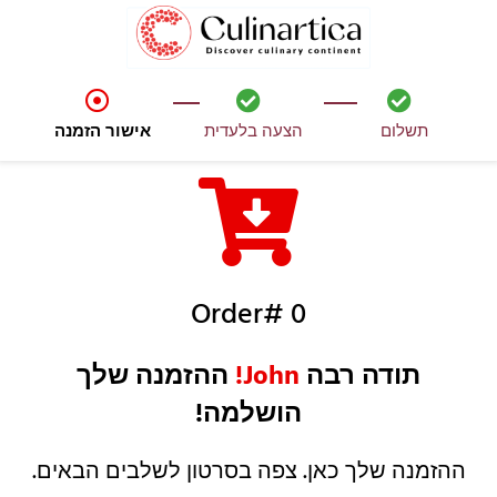
תשלום
הצעה בלעדית
אישור הזמנה
Order# 0
תודה רבה
John!
ההזמנה שלך
הושלמה!
ההזמנה שלך כאן. צפה בסרטון לשלבים הבאים.