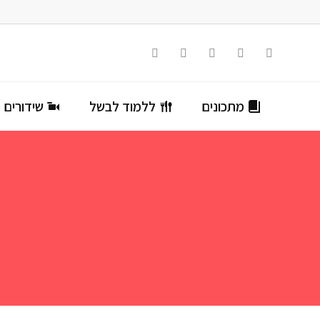
מתכונים
ללמוד לבשל
שידורים ח