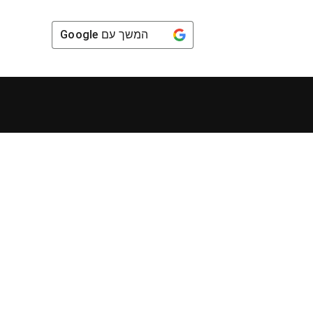
המשך עם
Google