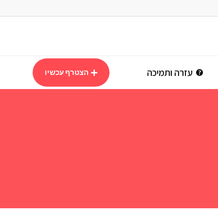
עזרה ותמיכה
הצטרף עכשיו