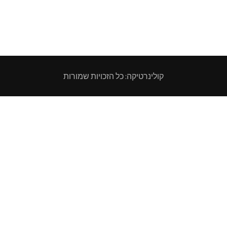
קולינרטיקה: כל הזכויות שמורות