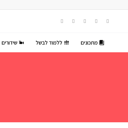
מתכונים
ללמוד לבשל
שידורים ח