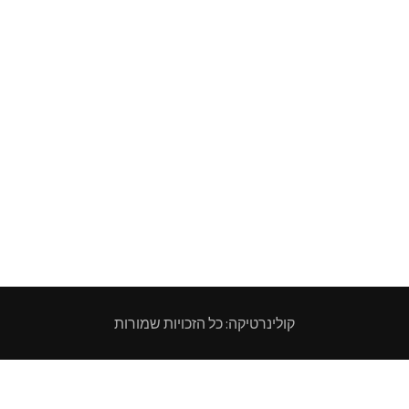
קולינרטיקה: כל הזכויות שמורות