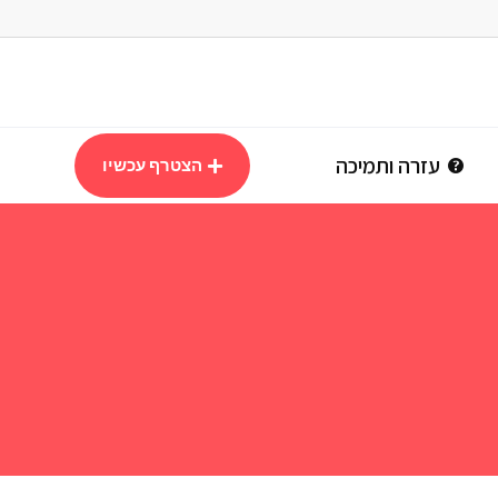
עזרה ותמיכה
הצטרף עכשיו