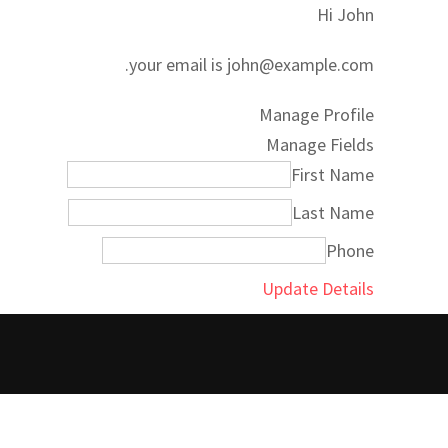
Hi
John
.
your email is
john@example.com
Manage Profile
Manage Fields
First Name
Last Name
Phone
Update Details