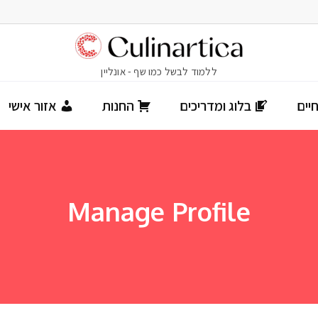
יים
בלוג ומדריכים
החנות
אזור אישי
Manage Profile