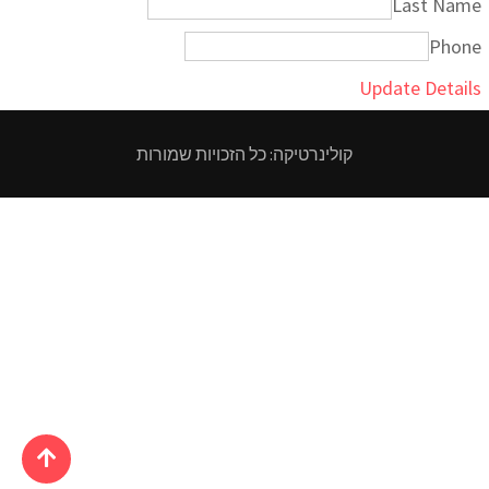
Last Name
Phone
Update Details
קולינרטיקה: כל הזכויות שמורות