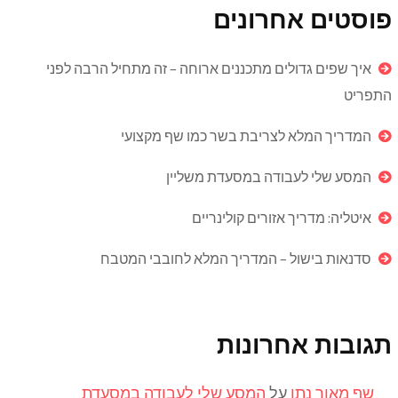
פוסטים אחרונים
איך שפים גדולים מתכננים ארוחה – זה מתחיל הרבה לפני
התפריט
המדריך המלא לצריבת בשר כמו שף מקצועי
המסע שלי לעבודה במסעדת משליין
איטליה: מדריך אזורים קולינריים
סדנאות בישול – המדריך המלא לחובבי המטבח
תגובות אחרונות
שף מאור נתן
על
המסע שלי לעבודה במסעדת