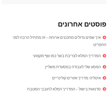
פוסטים אחרונים
איך שפים גדולים מתכננים ארוחה – זה מתחיל הרבה לפני
התפריט
המדריך המלא לצריבת בשר כמו שף מקצועי
המסע שלי לעבודה במסעדת משליין
איטליה: מדריך אזורים קולינריים
סדנאות בישול – המדריך המלא לחובבי המטבח