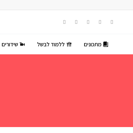
מתכונים
ללמוד לבשל
שידורים ח