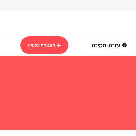
עזרה ותמיכה
הצטרף עכשיו