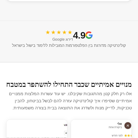
★★★★★
4.9
דירוג Google
קולינרטיקה מדורגת בין הפלטפורמות המובילות ללימוד בישול בישראל
מנויים אמיתיים שכבר התחילו להשתפר במטבח
אלו רק חלק קטן מהתגובות שקיבלנו. יש עוד עשרות המלצות ממנויים
אמיתיים שסיפרו איך קולינרטיקה עזרה להם לבשל בביטחון, להבין
טכניקות, לדייק מנות ולשדרג את התוצאה בבית בצורה משמעותית.