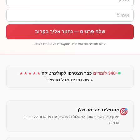
שלח פרטים — נחזור אליך בקרוב
✓ לא מוכרים את הפרטים. מתקשרים פעם אחת בלבד.
+340 לומדים
כבר הצטרפו לקולינרטיקה
★★★★★
גישה מידית מכל מכשיר
מתחילים מהרמה שלך
חידון קצר משבץ אותך למסלול המתאים, עם אפשרות לעבור בין
הרמות.