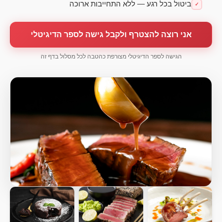
ביטול בכל רגע — ללא התחייבות ארוכה
✓
אני רוצה להצטרף ולקבל גישה לספר הדיגיטלי
הגישה לספר הדיגיטלי מצורפת כהטבה לכל מסלול בדף זה