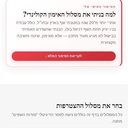
הסיפור האישי שלי
למה בניתי את מסלול האימון הקולינרי?
אחרי יותר מ־20 שנה במטבחי שף בארץ ובחו״ל, כולל עבודה
בניו יורק תחת השף דניאל בולו, הבנתי שהשדרוג האמיתי
בבישול לא מגיע מעוד מתכון — אלא מאימון, שיטה וחשיבה
מקצועית.
לקריאת הסיפור המלא ↓
בחר את מסלול ההצטרפות
כל המסלולים בדף זה כוללים גישה לספר הדיגיטלי "סודות השפים"
מתנה.