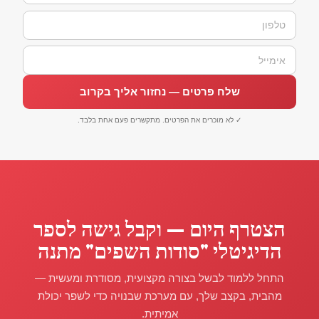
שלח פרטים — נחזור אליך בקרוב
✓ לא מוכרים את הפרטים. מתקשרים פעם אחת בלבד.
הצטרף היום — וקבל גישה לספר
הדיגיטלי "סודות השפים" מתנה
התחל ללמוד לבשל בצורה מקצועית, מסודרת ומעשית —
מהבית, בקצב שלך, עם מערכת שבנויה כדי לשפר יכולת
אמיתית.