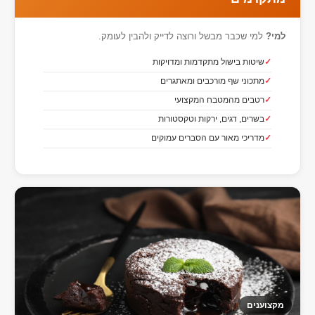
למי?
למי שכבר מבשל ורוצה לדייק ולהבין לעומק.
שיטות בישול מתקדמות ומדויקות
מתכוני שף מורכבים ומאתגרים
רטבים מהמטבח המקצועי
בשרים, דגים, ירקות וטקסטורות
מדריכי מאור עם הסברים עמוקים
מקצוענים