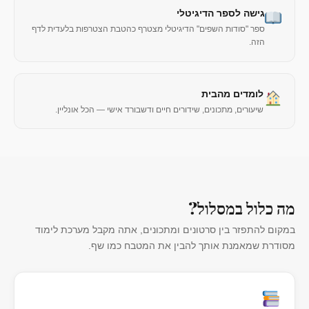
גישה לספר הדיגיטלי
ספר "סודות השפים" הדיגיטלי מצטרף כהטבת הצטרפות בלעדית לדף
הזה.
לומדים מהבית
שיעורים, מתכונים, שידורים חיים ודשבורד אישי — הכל אונליין.
מה כלול במסלול?
במקום להתפזר בין סרטונים ומתכונים, אתה מקבל מערכת לימוד
מסודרת שמאמנת אותך להבין את המטבח כמו שף.