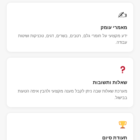
✍️
מאמרי עומק
ידע מקצועי על חומרי גלם, רטבים, בשרים, דגים, טכניקות ושיטות
עבודה.
שאלות ותשובות
מערכת שאלות שבה ניתן לקבל מענה מקצועי ולהבין איפה הטעות
בבישול.
תעודת סיום