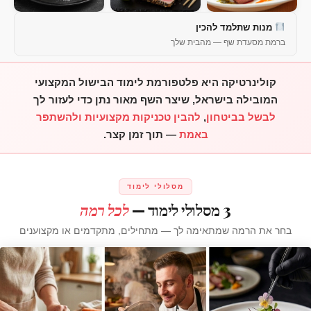
מנות שתלמד להכין
ברמת מסעדת שף — מהבית שלך
קולינרטיקה היא פלטפורמת לימוד הבישול המקצועי
המובילה בישראל, שיצר השף מאור נתן כדי לעזור לך
לבשל בביטחון
,
להבין טכניקות מקצועיות
ולהשתפר
באמת
— תוך זמן קצר.
מסלולי לימוד
3 מסלולי לימוד —
לכל רמה
בחר את הרמה שמתאימה לך — מתחילים, מתקדמים או מקצוענים