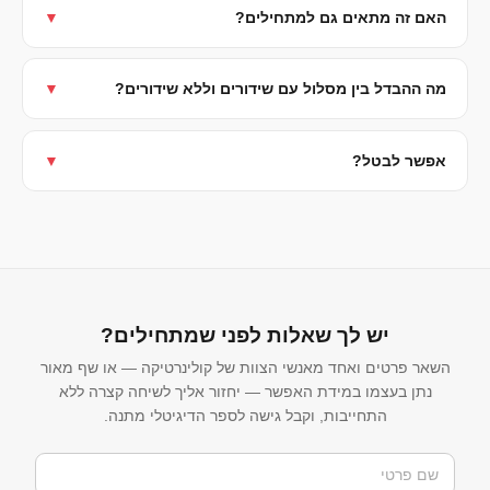
האם זה מתאים גם למתחילים?
▼
מה ההבדל בין מסלול עם שידורים וללא שידורים?
▼
אפשר לבטל?
▼
יש לך שאלות לפני שמתחילים?
השאר פרטים ואחד מאנשי הצוות של קולינרטיקה — או שף מאור
נתן בעצמו במידת האפשר — יחזור אליך לשיחה קצרה ללא
התחייבות, וקבל גישה לספר הדיגיטלי מתנה.