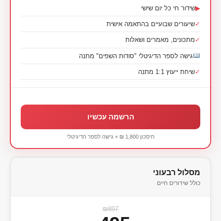
▶
שידור חי כל יום שישי
✓
שיעורים שבועיים בהתאמה אישית
✓
מתכונים, מאמרים ושאלות
גישה לספר הדיגיטלי "סודות השפים" מתנה
✓
שיחת ייעוץ 1:1 מתנה
הרשמה עכשיו
חיסכון 1,800 ₪ + גישה לספר הדיגיטלי
מסלול רבעוני
כולל שידורים חיים
₪897