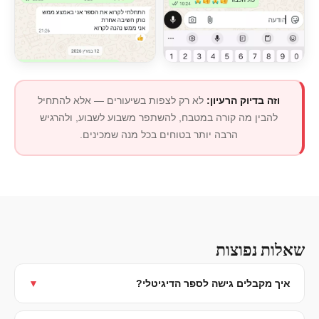
וזה בדיוק הרעיון:
לא רק לצפות בשיעורים — אלא להתחיל
להבין מה קורה במטבח, להשתפר משבוע לשבוע, ולהרגיש
הרבה יותר בטוחים בכל מנה שמכינים.
שאלות נפוצות
איך מקבלים גישה לספר הדיגיטלי?
▼