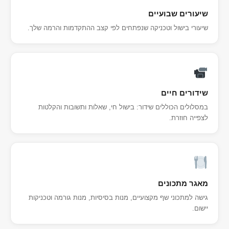
שיעורים שבועיים
שיעורי בישול וטכניקה שנפתחים לפי קצב ההתקדמות והרמה שלך.
שידורים חיים
במסלולים הכוללים שידור: בישול חי, שאלות ותשובות והקלטות
לצפייה חוזרת.
מאגר מתכונים
גישה למתכוני שף מקצועיים, מנות בסיסיות, מנות גורמה וטכניקות
יישום.