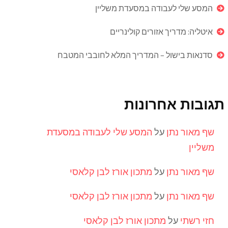
המסע שלי לעבודה במסעדת משליין
איטליה: מדריך אזורים קולינריים
סדנאות בישול – המדריך המלא לחובבי המטבח
תגובות אחרונות
שף מאור נתן
על
המסע שלי לעבודה במסעדת
משליין
שף מאור נתן
על
מתכון אורז לבן קלאסי
שף מאור נתן
על
מתכון אורז לבן קלאסי
חזי רשתי
על
מתכון אורז לבן קלאסי