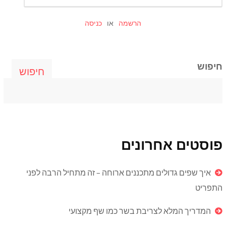
הרשמה
או
כניסה
חיפוש
חיפוש
פוסטים אחרונים
איך שפים גדולים מתכננים ארוחה – זה מתחיל הרבה לפני
התפריט
המדריך המלא לצריבת בשר כמו שף מקצועי