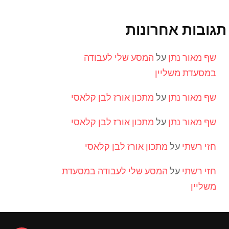
תגובות אחרונות
שף מאור נתן
על
המסע שלי לעבודה
במסעדת משליין
שף מאור נתן
על
מתכון אורז לבן קלאסי
שף מאור נתן
על
מתכון אורז לבן קלאסי
חזי רשתי
על
מתכון אורז לבן קלאסי
חזי רשתי
על
המסע שלי לעבודה במסעדת
משליין