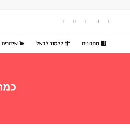
מתכונים
ללמוד לבשל
שידורים ח
כמה 