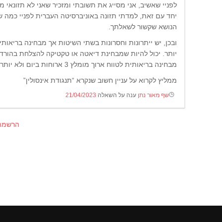
לפניי שאשיב, אני מסייג את תשובתי ומזכיר שאני לא תזונאי 
יחד עם זאת, למדתי תזונה באוניברסיטה העברית לפניי כמה 
הנושא שקשור לשאלתך.
מבחינה בריאותית לטווח ארוך מומלץ 3 ארוחות ביום ולא יותר.
ממליץ לקרוא על עניין חשוב שנקרא “תנגודת אינסולין”
שף מאור נתן
ענה על השאלה
21/04/2023
הרשמה