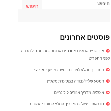
חיפוש
חיפוש
פוסטים אחרונים
איך שפים גדולים מתכננים ארוחה – זה מתחיל הרבה
לפני התפריט
המדריך המלא לצריבת בשר כמו שף מקצועי
המסע שלי לעבודה במסעדת משליין
איטליה: מדריך אזורים קולינריים
סדנאות בישול – המדריך המלא לחובבי המטבח