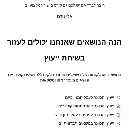
רוצה לברר אם יש לכם גם קורס בישול למקצועיים
אלי נידם
הנה הנושאים שאנחנו יכולים לעזור
בשיחת ייעוץ
הנושאים שהלקוחות שלנו שואלים אותנו נחלקים ל2: נושאים קולינריים
ונושאים בעסקי מזון ומשקאות
ייעוץ והכוונה לעסק המזון קיים
ייעוץ והכוונה להתפתחות קולינרית
ייעוץ והכוונה לפתיחת עסק מזון חדש
ייעוץ והכוונה בנושאים תברואתיים