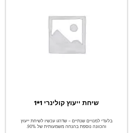
שיחת ייעוץ קולינרי 1*1
בלעדי למנויים שנתיים – שדרגו עכשיו לשיחת ייעוץ
והכוונה נוספת בהנחה משמעותית של 90%.