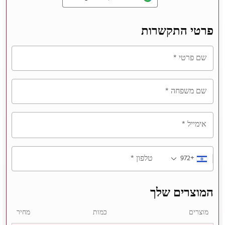
פרטי התקשרות
שם פרטי
*
שם משפחה
*
אימייל
*
טלפון
*
+972
המוצרים שלך
מוצרים
כמות
מחיר