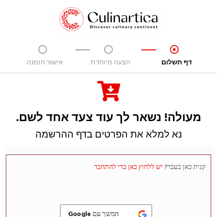
דף תשלום
הצעה מיוחדת
אישור הזמנה
מעולה! נשאר לך עוד צעד אחד לשם.
נא למלא את הפרטים בדף ההרשמה
קנית כאן בעבר?
יש ללחוץ כאן כדי להתחבר
המשך עם
Google